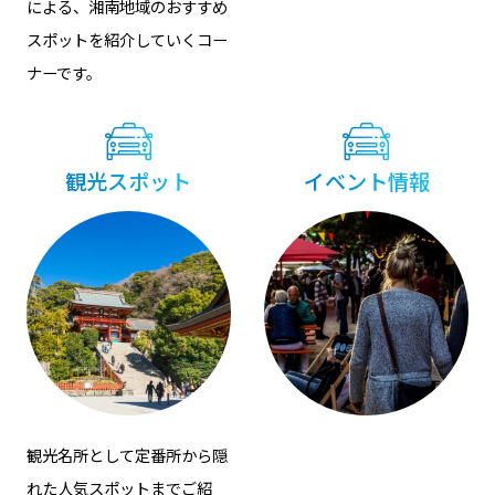
による、湘南地域のおすすめ
スポットを紹介していくコー
ナーです。
観光スポット
イベント情報
観光名所として定番所から隠
れた⼈気スポットまでご紹