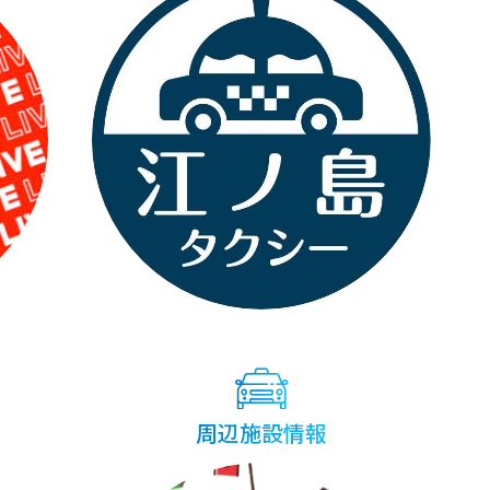
周辺施設情報