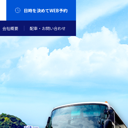
日時を決めて
WEB予約
会社概要
配車・お問い合わせ