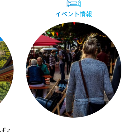
イベント情報
スポッ