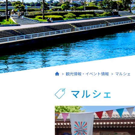
ホーム
観光情報・イベント情報
マルシェ
マルシェ