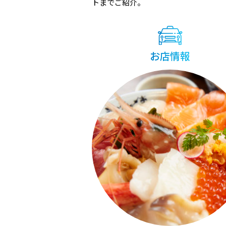
トまでご紹介。
お店情報