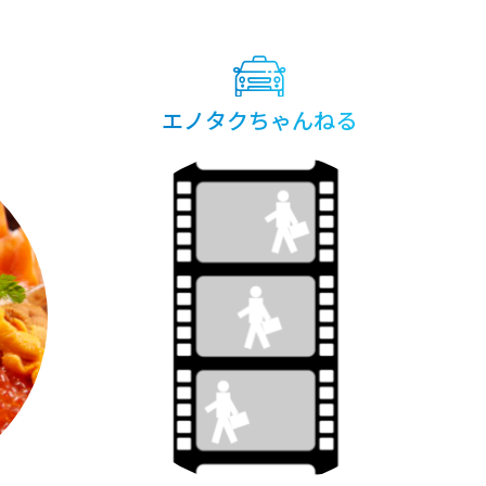
エノタクちゃんねる