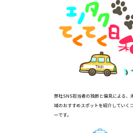
弊社SNS担当者の独断と偏見による、
域のおすすめスポットを紹介していく
ーです。