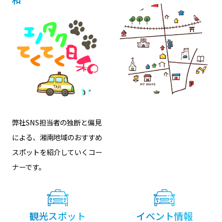
弊社SNS担当者の独断と偏見
による、湘南地域のおすすめ
スポットを紹介していくコー
ナーです。
観光スポット
イベント情報