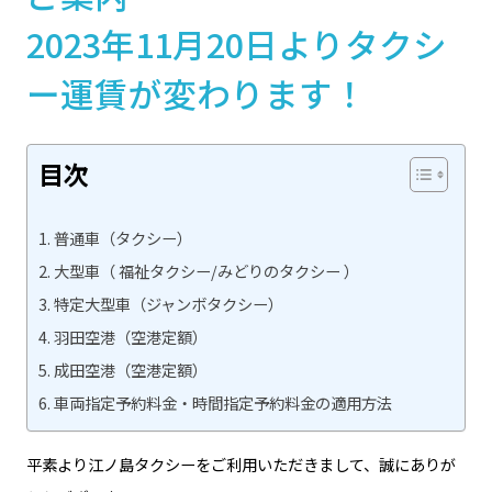
2023年11月20日よりタクシ
ー運賃が変わります！
目次
普通車（タクシー）
大型車（ 福祉タクシー/みどりのタクシー ）
特定大型車（ジャンボタクシー）
羽田空港（空港定額）
成田空港（空港定額）
車両指定予約料金・時間指定予約料金の適用方法
平素より江ノ島タクシーをご利用いただきまして、誠にありが