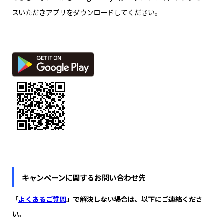
スいただきアプリをダウンロードしてください。
キャンペーンに関するお問い合わせ先
「
よくあるご質問
」で解決しない場合は、以下にご連絡くださ
い。