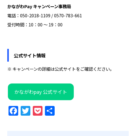
かながわPay キャンペーン事務局
電話：050-2018-1109 / 0570-783-661
受付時間：10：00 ～ 19：00
公式サイト情報
※ キャンペーンの詳細は公式サイトをご確認ください。
かながわpay 公式サイト
Facebook
Twitter
Pocket
共
有