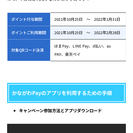
ポイント付与期間
2021年10月25日 ～ 2022年1月31日
ポイントご利用期間
2021年10月25日 ～ 2022年2月28日
はまPay、LINE Pay、d払い、au
対象QRコード決済
PAY、楽天ペイ
かながわPayのアプリを利用するための手順
キャンペーン参加方法とアプリダウンロード