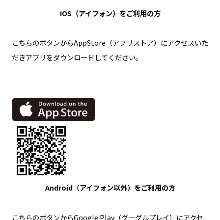
iOS（アイフォン）をご利用の方
こちらのボタンからAppStore（アプリストア）にアクセスいた
だきアプリをダウンロードしてください。
Android（アイフォン以外）をご利用の方
こちらのボタンからGoogle Play（グーグルプレイ）にアクセ