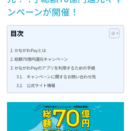
ンペーンが開催！
目次
かながわPayとは
総額70億円還元キャンペーン
かながわPayのアプリを利用するための手順
キャンペーンに関するお問い合わせ先
公式サイト情報