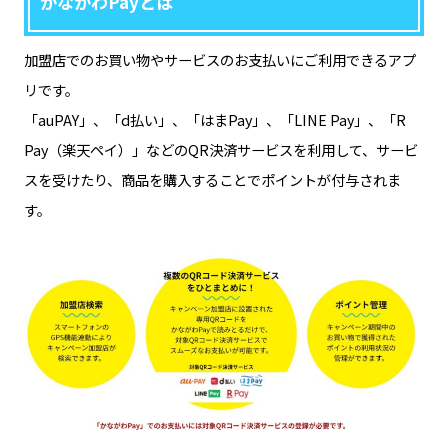
かながわPayとは
加盟店でのお買い物やサービスのお支払いにご利用できるアプ
リです。
「auPAY」、「d払い」、「はまPay」、「LINE Pay」、「R
Pay（楽天ペイ）」などのQR決済サービスを利用して、サービ
スを受けたり、商品を購入することでポイントが付与されま
す。