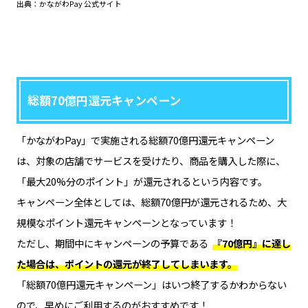
出典：かながわPay 公式サイト
総額70億円還元キャンペーン
「かながわPay」で実施される総額70億円還元キャンペーン
は、対象の店舗でサービスを受けたり、商品を購入した際に、
「最大20%分のポイント」が還元されるという内容です。
キャンペーン全体としては、総額70億円が還元されるため、大
規模なポイント還元キャンペーンとなっています！
ただし、期間中にキャンペーンの予算である
『70億円』に達し
た場合は、ポイントの還元が終了してしまいます。
「総額70億円還元キャンペーン」はいつ終了するかわからない
ので、早めにご利用するのがおすすめです！