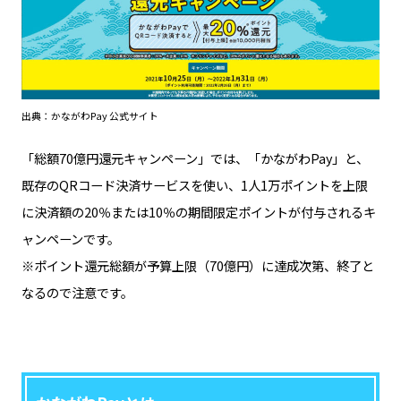
出典：かながわPay 公式サイト
「総額70億円還元キャンペーン」では、「かながわPay」と、
既存のQRコード決済サービスを使い、1人1万ポイントを上限
に決済額の20％または10％の期間限定ポイントが付与されるキ
ャンペーンです。
※ポイント還元総額が予算上限（70億円）に達成次第、終了と
なるので注意です。