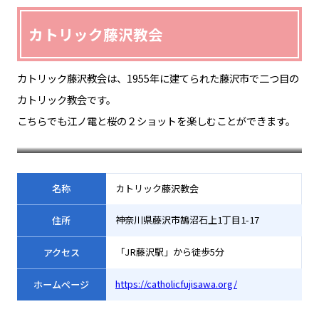
カトリック藤沢教会
カトリック藤沢教会は、1955年に建てられた藤沢市で二つ目の
カトリック教会です。
こちらでも江ノ電と桜の２ショットを楽しむことができます。