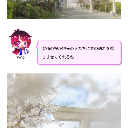
参道の桜が地元の人たちに春の訪れを感
じさせてくれるね！
アイラ