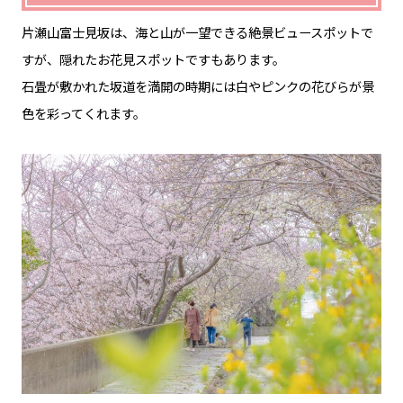
片瀬山富士見坂は、海と山が一望できる絶景ビュースポットで
すが、隠れたお花見スポットですもあります。
石畳が敷かれた坂道を満開の時期には白やピンクの花びらが景
色を彩ってくれます。