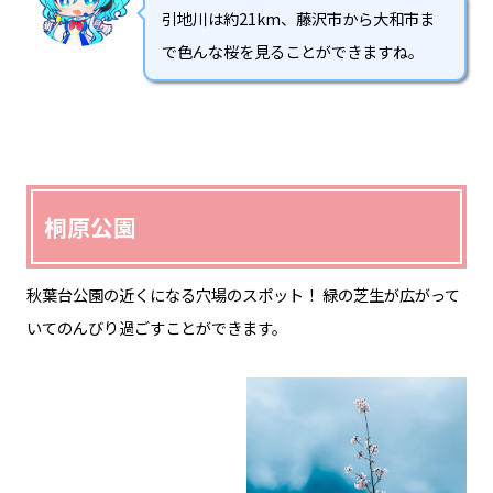
引地川は約21km、藤沢市から大和市ま
で色んな桜を見ることができますね。
桐原公園
秋葉台公園の近くになる穴場のスポット！ 緑の芝生が広がって
いてのんびり過ごすことができます。