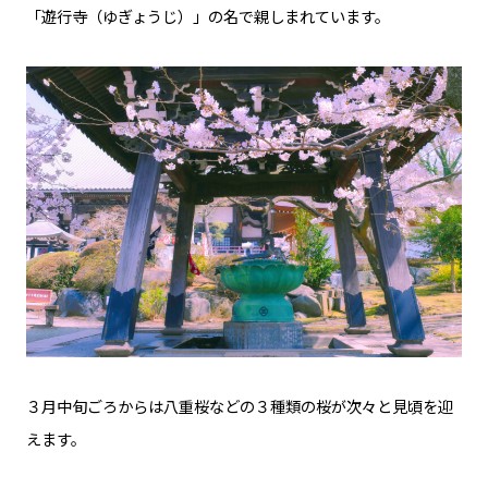
「遊行寺（ゆぎょうじ）」の名で親しまれています。
３月中旬ごろからは八重桜などの３種類の桜が次々と見頃を迎
えます。