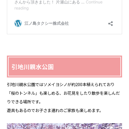
引地川親水公園
引地川親水公園ではソメイヨシノが約200本植えられており
「桜のトンネル」も楽しめる、お花見をしたり散歩を楽しんだ
りできる場所です。
遊具もあるのでお子さま連れのご家族も楽しめます。