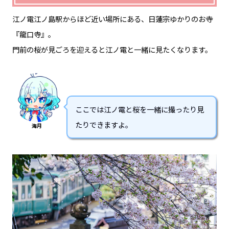
江ノ電江ノ島駅からほど近い場所にある、日蓮宗ゆかりのお寺
『龍口寺』。
門前の桜が見ごろを迎えると江ノ電と一緒に見たくなります。
ここでは江ノ電と桜を一緒に撮ったり見
たりできますよ。
海月