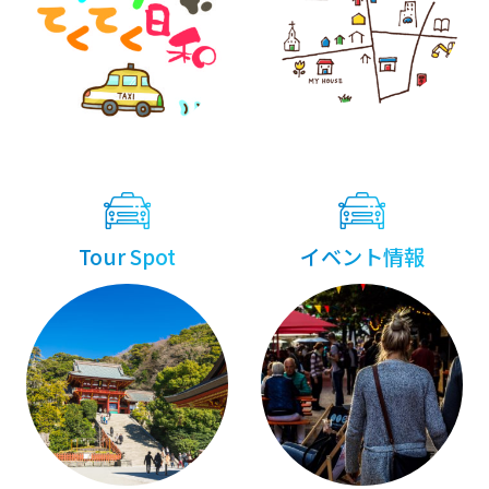
Tour Spot
イベント情報