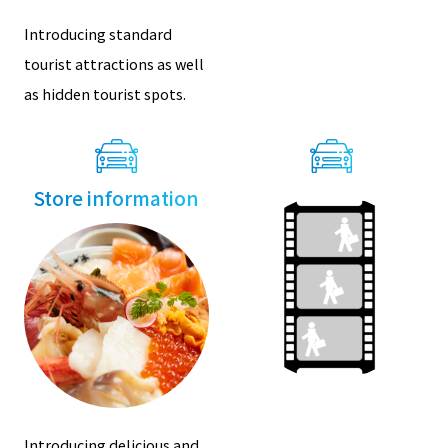
Introducing standard
tourist attractions as well
as hidden tourist spots.
Store information
Introducing delicious and