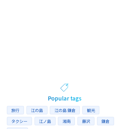
Popular tags
旅行
江の島
江の島 鎌倉
観光
タクシー
江ノ島
湘南
藤沢
鎌倉