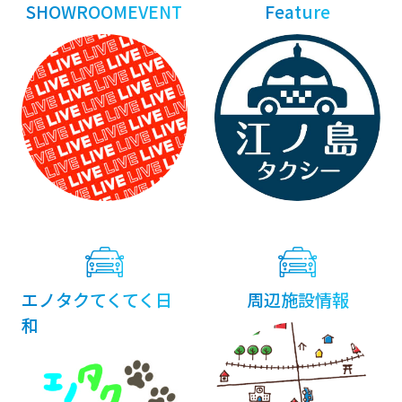
SHOWROOMEVENT
Feature
エノタクてくてく日
周辺施設情報
和