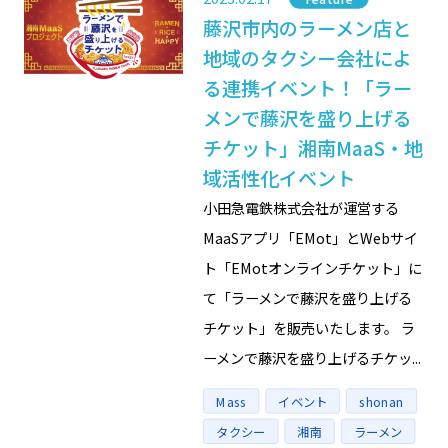
藤沢市内のラーメン店と
地域のタクシー会社によ
る連携イベント！「ラー
メンで藤沢を盛り上げる
チケット」湘南MaaS・地
域活性化イベント
小田急電鉄株式会社が運営する
MaaSアプリ「EMot」とWebサイ
ト「EMotオンラインチケット」に
て「ラーメンで藤沢を盛り上げる
チケット」を販売いたします。 ラ
ーメンで藤沢を盛り上げるチケッ...
Tags
Mass
イベント
shonan
タクシー
湘南
ラーメン