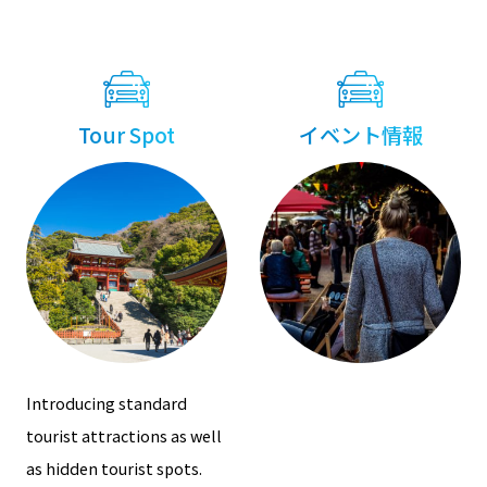
Tour Spot
イベント情報
Introducing standard
tourist attractions as well
as hidden tourist spots.