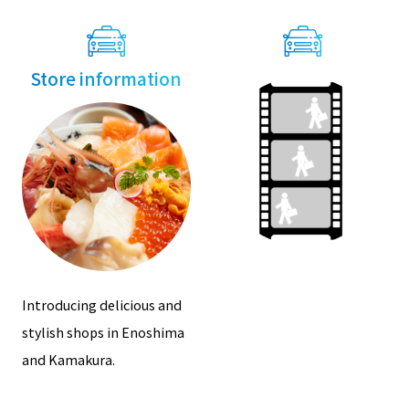
Store information
Introducing delicious and
stylish shops in Enoshima
and Kamakura.