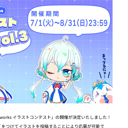
88works イラストコンテスト」の開催が決定いたしました！
グ
をつけてイラストを投稿することにより応募が可能で