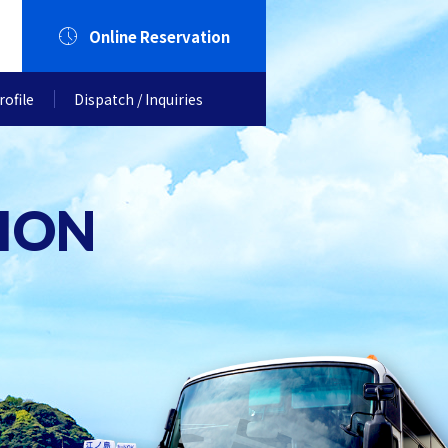
Online Reservation
ofile
Dispatch / Inquiries