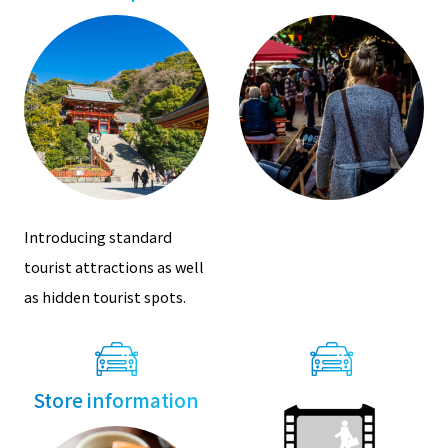
Introducing standard
tourist attractions as well
as hidden tourist spots.
Store information