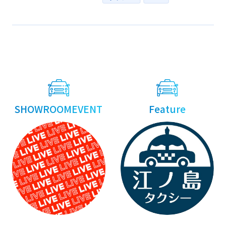
Posts
navigation
SHOWROOMEVENT
Feature