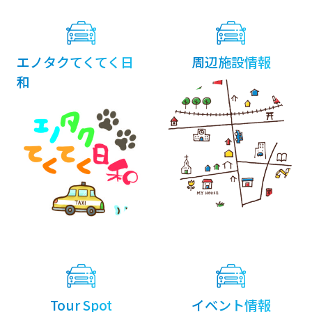
エノタクてくてく日
周辺施設情報
和
Tour Spot
イベント情報