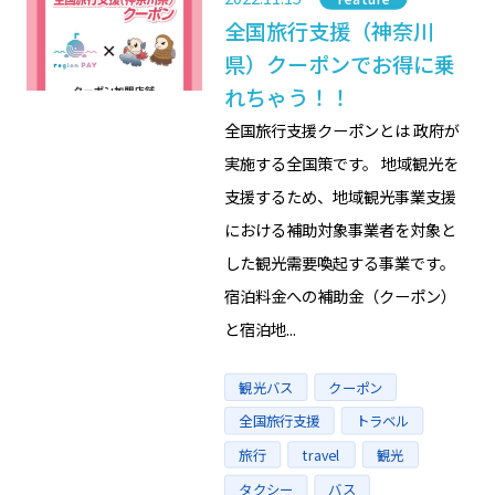
全国旅行支援（神奈川
県）クーポンでお得に乗
れちゃう！！
全国旅行支援クーポンとは 政府が
実施する全国策です。 地域観光を
支援するため、地域観光事業支援
における補助対象事業者を対象と
した観光需要喚起する事業です。
宿泊料金への補助金（クーポン）
と宿泊地...
Tags
観光バス
クーポン
全国旅行支援
トラベル
旅行
travel
観光
タクシー
バス