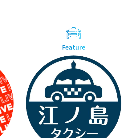
Feature