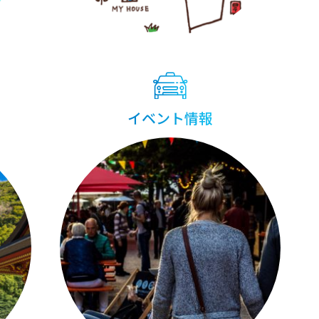
イベント情報