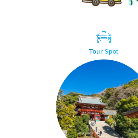
Tour Spot