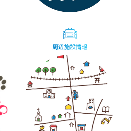
周辺施設情報