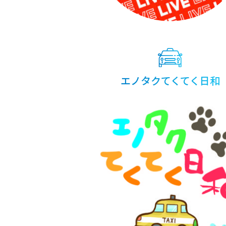
エノタクてくてく日和