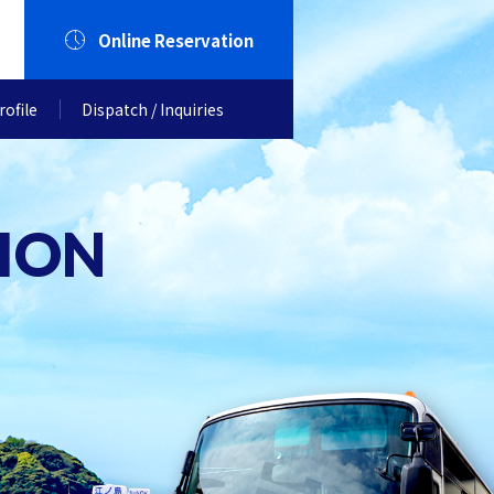
Online Reservation
ofile
Dispatch / Inquiries