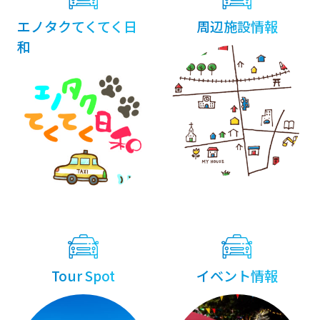
エノタクてくてく日
周辺施設情報
和
Tour Spot
イベント情報