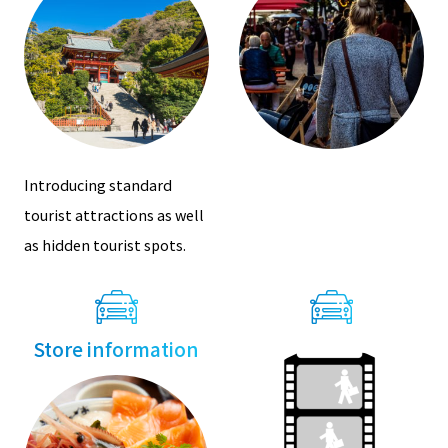
Introducing standard
tourist attractions as well
as hidden tourist spots.
Store information